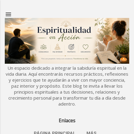
Ir al contenido principal
Un espacio dedicado a integrar la sabiduría espiritual en la
vida diaria. Aquí encontrarás recursos prácticos, reflexiones
y ejercicios que te ayudarán a vivir con mayor conciencia,
paz interior y propósito. Este blog te invita a llevar los
principios espirituales a tus decisiones, relaciones y
crecimiento personal para transformar tu día a día desde
adentro.
Enlaces
PÁGINA PRINCIPAL
MÁS…