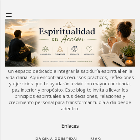
Ir al contenido principal
Un espacio dedicado a integrar la sabiduría espiritual en la
vida diaria. Aquí encontrarás recursos prácticos, reflexiones
y ejercicios que te ayudarán a vivir con mayor conciencia,
paz interior y propósito. Este blog te invita a llevar los
principios espirituales a tus decisiones, relaciones y
crecimiento personal para transformar tu día a día desde
adentro.
Enlaces
PÁGINA PRINCIPAL
MÁS…