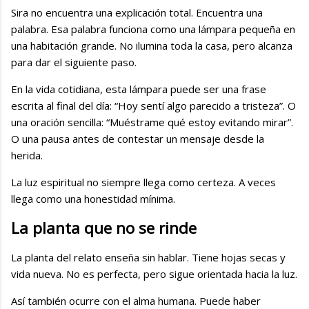
Sira no encuentra una explicación total. Encuentra una
palabra. Esa palabra funciona como una lámpara pequeña en
una habitación grande. No ilumina toda la casa, pero alcanza
para dar el siguiente paso.
En la vida cotidiana, esta lámpara puede ser una frase
escrita al final del día: “Hoy sentí algo parecido a tristeza”. O
una oración sencilla: “Muéstrame qué estoy evitando mirar”.
O una pausa antes de contestar un mensaje desde la
herida.
La luz espiritual no siempre llega como certeza. A veces
llega como una honestidad mínima.
La planta que no se rinde
La planta del relato enseña sin hablar. Tiene hojas secas y
vida nueva. No es perfecta, pero sigue orientada hacia la luz.
Así también ocurre con el alma humana. Puede haber