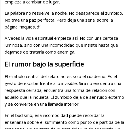
empieza a cambiar de lugar.
La palabra no resuelve la noche. No desaparece el zumbido.
No trae una paz perfecta. Pero deja una señal sobre la
página: “inquietud”.
A veces la vida espiritual empieza así. No con una certeza
luminosa, sino con una incomodidad que insiste hasta que
dejamos de tratarla como enemiga.
El rumor bajo la superficie
El símbolo central del relato no es solo el cuaderno. Es el
gesto de escribir frente a lo invisible. Sira no encuentra una
respuesta cerrada; encuentra una forma de relación con
aquello que la inquieta. El zumbido deja de ser ruido externo
y se convierte en una llamada interior.
En el budismo, esa incomodidad puede recordar la
enseñanza sobre el sufrimiento como punto de partida de la