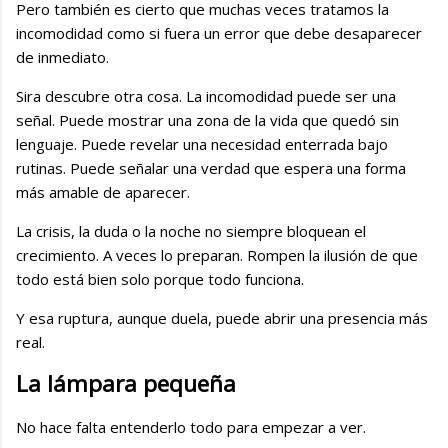
Pero también es cierto que muchas veces tratamos la
incomodidad como si fuera un error que debe desaparecer
de inmediato.
Sira descubre otra cosa. La incomodidad puede ser una
señal. Puede mostrar una zona de la vida que quedó sin
lenguaje. Puede revelar una necesidad enterrada bajo
rutinas. Puede señalar una verdad que espera una forma
más amable de aparecer.
La crisis, la duda o la noche no siempre bloquean el
crecimiento. A veces lo preparan. Rompen la ilusión de que
todo está bien solo porque todo funciona.
Y esa ruptura, aunque duela, puede abrir una presencia más
real.
La lámpara pequeña
No hace falta entenderlo todo para empezar a ver.