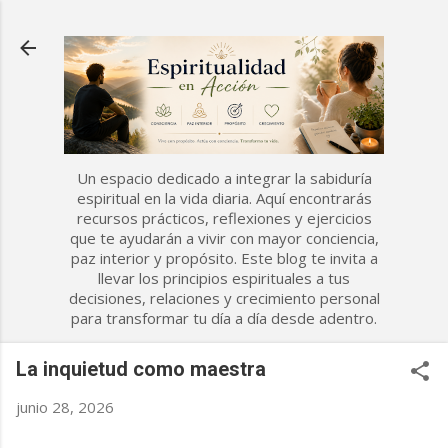
Ir al contenido principal
Un espacio dedicado a integrar la sabiduría
espiritual en la vida diaria. Aquí encontrarás
recursos prácticos, reflexiones y ejercicios
que te ayudarán a vivir con mayor conciencia,
paz interior y propósito. Este blog te invita a
llevar los principios espirituales a tus
decisiones, relaciones y crecimiento personal
para transformar tu día a día desde adentro.
La inquietud como maestra
junio 28, 2026