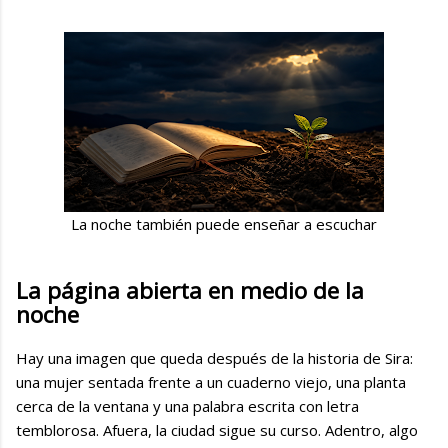
La noche también puede enseñar a escuchar
La página abierta en medio de la
noche
Hay una imagen que queda después de la historia de Sira:
una mujer sentada frente a un cuaderno viejo, una planta
cerca de la ventana y una palabra escrita con letra
temblorosa. Afuera, la ciudad sigue su curso. Adentro, algo