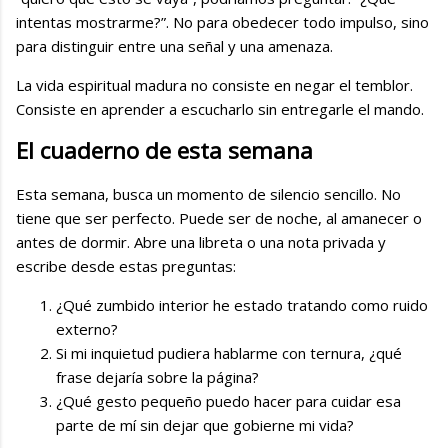
intentas mostrarme?”. No para obedecer todo impulso, sino
para distinguir entre una señal y una amenaza.
La vida espiritual madura no consiste en negar el temblor.
Consiste en aprender a escucharlo sin entregarle el mando.
El cuaderno de esta semana
Esta semana, busca un momento de silencio sencillo. No
tiene que ser perfecto. Puede ser de noche, al amanecer o
antes de dormir. Abre una libreta o una nota privada y
escribe desde estas preguntas:
¿Qué zumbido interior he estado tratando como ruido
externo?
Si mi inquietud pudiera hablarme con ternura, ¿qué
frase dejaría sobre la página?
¿Qué gesto pequeño puedo hacer para cuidar esa
parte de mí sin dejar que gobierne mi vida?