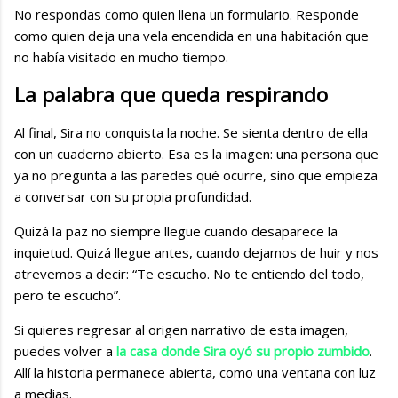
No respondas como quien llena un formulario. Responde
como quien deja una vela encendida en una habitación que
no había visitado en mucho tiempo.
La palabra que queda respirando
Al final, Sira no conquista la noche. Se sienta dentro de ella
con un cuaderno abierto. Esa es la imagen: una persona que
ya no pregunta a las paredes qué ocurre, sino que empieza
a conversar con su propia profundidad.
Quizá la paz no siempre llegue cuando desaparece la
inquietud. Quizá llegue antes, cuando dejamos de huir y nos
atrevemos a decir: “Te escucho. No te entiendo del todo,
pero te escucho”.
Si quieres regresar al origen narrativo de esta imagen,
puedes volver a
la casa donde Sira oyó su propio zumbido
.
Allí la historia permanece abierta, como una ventana con luz
a medias.