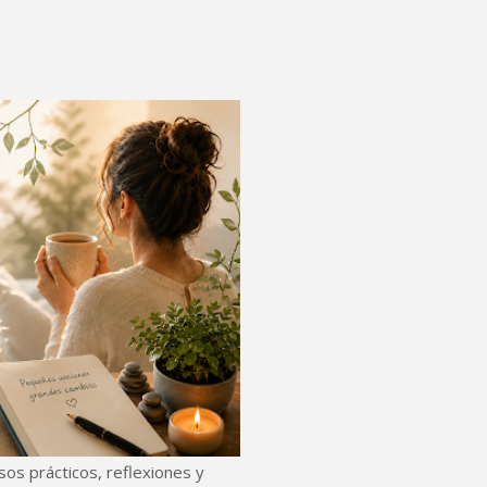
rsos prácticos, reflexiones y