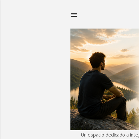
Un espacio dedicado a integr