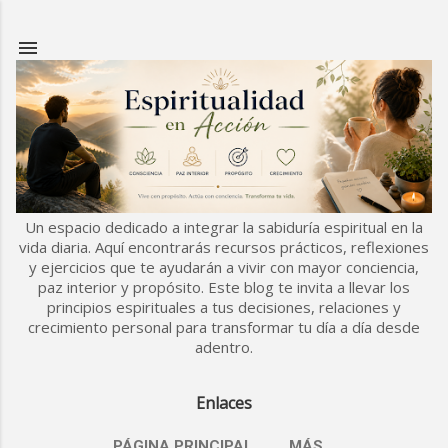
Ir al contenido principal
Un espacio dedicado a integrar la sabiduría espiritual en la
vida diaria. Aquí encontrarás recursos prácticos, reflexiones
y ejercicios que te ayudarán a vivir con mayor conciencia,
paz interior y propósito. Este blog te invita a llevar los
principios espirituales a tus decisiones, relaciones y
crecimiento personal para transformar tu día a día desde
adentro.
Enlaces
PÁGINA PRINCIPAL
MÁS…